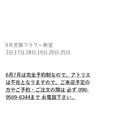
6月定期フラワー教室
3日.17日.18日.19日.20日.25日
6月7月は完全予約制なので、アトリエ
は不在となりますので、ご来店予定の
方やご予約・ご注文の際は 必ず 090-
9569-6344まで お電話下さい。