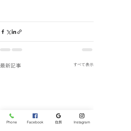
すべて表示
最新記事
Phone
Facebook
住所
Instagram