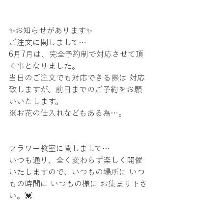
✨お知らせがあります✨
ご注文に関しまして…
6月7月は、完全予約制で対応させて頂
く事となりました。
当日のご注文でも対応できる際は 対応
致しますが、前日までのご予約をお願
いいたします。
※お花の仕入れなどもある為…。
フラワー教室に関しまして…
いつも通り、全く変わらず楽しく開催
いたしますので、いつもの場所に いつ
もの時間に いつもの様に お集まり下さ
い。💓